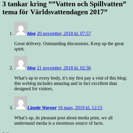
3 tankar kring ”
”Vatten och Spillvatten”
tema för Världsvattendagen 2017
”
blog
20 november, 2018 kl. 07:57
Great delivery. Outstanding discussions. Keep up the great
spirit.
blog
21 november, 2018 kl. 02:36
What’s up to every body, it’s my first pay a visit of this blog;
this weblog includes amazing and in fact excellent data
designed for visitors.
Linette Wayner
16 mars, 2019 kl. 12:15
What’s up, its pleasant post about media print, we all
understand media is a enormous source of facts.